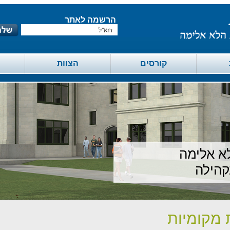
הרשמה לאתר
קורסים
הצוות
א אלימה
קהילה
 מקומיות