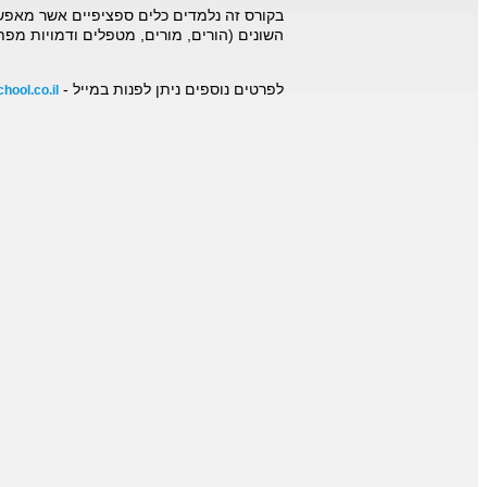
בקורס זה נלמדים כלים ספציפיים אשר מאפשר
השונים (הורים, מורים, מטפלים ודמויות מפת
לפרטים נוספים ניתן לפנות במייל -
ool.co.il