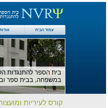
עמוד הבית
אודות
בית הספר להתנגדות הל
במשפחה, בבית ספר וב
קורס לעיריות ומועצות