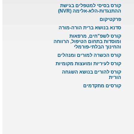
קורס בסיסי למטפלים בגישת
ההתנגדות-הלא-אלימה (NVR)
פרקטיקום
סדנא בנושא ברית הורה-מורה
קורס לשפ"חים, מרפאות
ומוסדות בתחום הטיפול, הרווחה
והחינוך הבלתי-פורמלי
קורס הכשרה למורים ומנהלים
קורס לעיריות ומועצות מקומיות
קורס להורים בנושא השגחה
הורית
קורסים מתקדמים