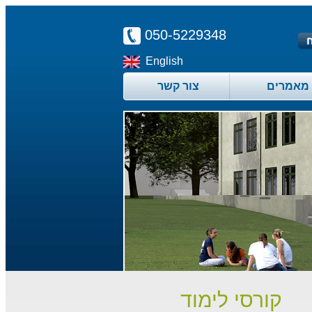
050-5229348
English
מאמרים
צור קשר
קורסי לימוד