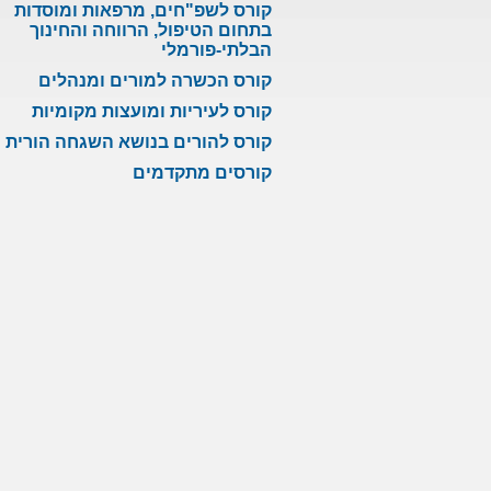
קורס לשפ"חים, מרפאות ומוסדות
בתחום הטיפול, הרווחה והחינוך
הבלתי-פורמלי
קורס הכשרה למורים ומנהלים
קורס לעיריות ומועצות מקומיות
קורס להורים בנושא השגחה הורית
קורסים מתקדמים