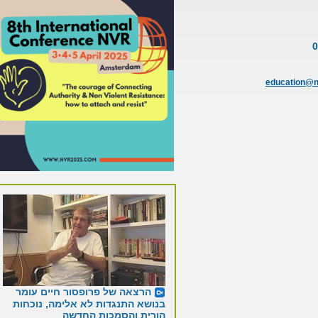
education
הרצאה של פרופסור חיים עומר
הכנס הבינלאומי בנושא Nvr
בנושא התנגדות לא אלימה, נוכחות
הורית והסמכות החדשה